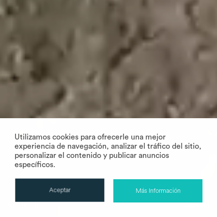
Utilizamos cookies para ofrecerle una mejor
experiencia de navegación, analizar el tráfico del sitio,
personalizar el contenido y publicar anuncios
específicos.
Aceptar
Más Información
Vi
In
It
Contact